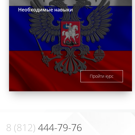
Необходимые навыки
Пройти курс
8 (812)
444-79-76