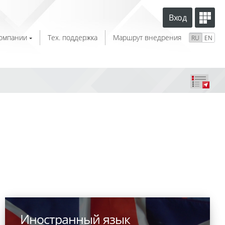
Вход
компании
Тех. поддержка
Маршрут внедрения
RU
EN
Иностранный язык