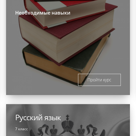
Необходимые навыки
Пройти курс
Русский язык
7 класс