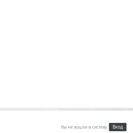
Вход
Вы не вошли в систему