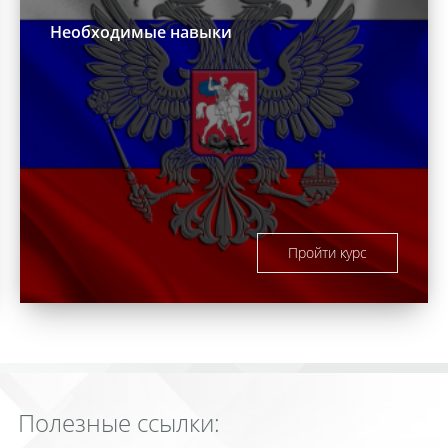
Необходимые навыки
Пройти курс
Полезные ссылки: