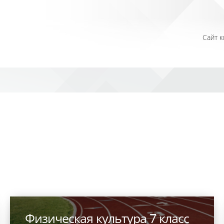
Сайт 
Физическая культура 7 класс