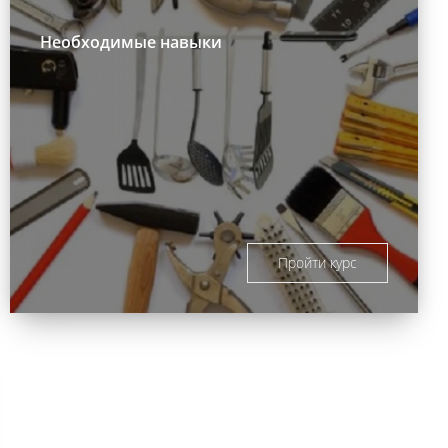
Необходимые навыки
Пройти курс