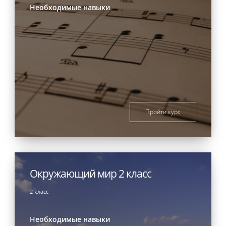
Необходимые навыки
Пройти курс
Окружающий мир 2 класс
2 класс
Необходимые навыки