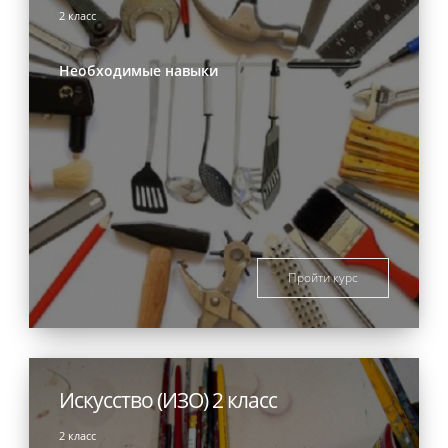
2 класс
Необходимые навыки
Пройти курс
Искусство (ИЗО) 2 класс
2 класс