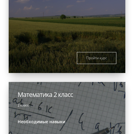
Пройти курс
Математика 2 класс
2 класс
Необходимые навыки