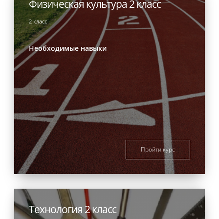
Физическая культура 2 класс
2 класс
Необходимые навыки
Пройти курс
Технология 2 класс