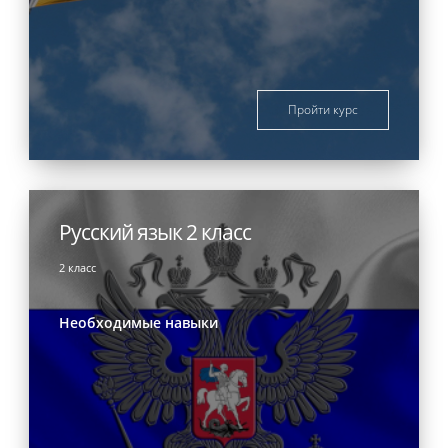
Пройти курс
Русский язык 2 класс
2 класс
Необходимые навыки