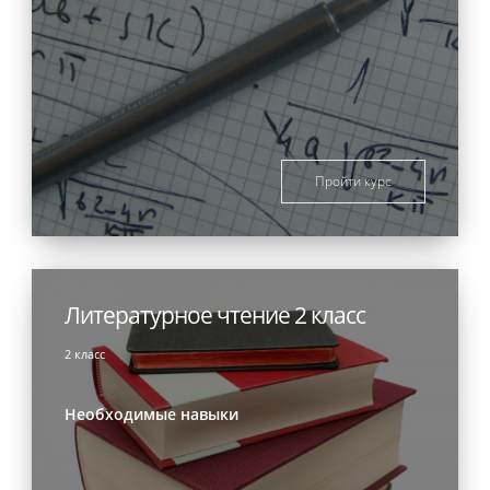
Пройти курс
Литературное чтение 2 класс
2 класс
Необходимые навыки