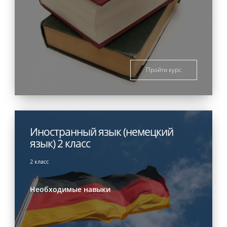
Пройти курс
Иностранный язык (немецкий
язык) 2 класс
2 класс
Необходимые навыки