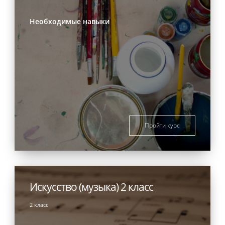
Необходимые навыки
Пройти курс
Искусство (музыка) 2 класс
2 класс