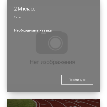
2 М класс
2 класс
Необходимые навыки
Пройти курс