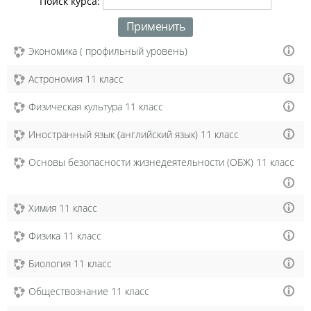
Поиск курса:
Экономика ( профильный уровень)
Астрономия 11 класс
Физическая культура 11 класс
Иностранный язык (английский язык) 11 класс
Основы безопасности жизнедеятельности (ОБЖ) 11 класс
Химия 11 класс
Физика 11 класс
Биология 11 класс
Обществознание 11 класс