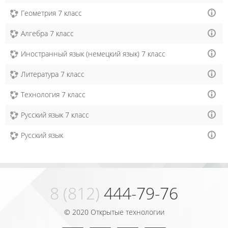
Геометрия 7 класс
Алгебра 7 класс
Иностранный язык (немецкий язык) 7 класс
Литература 7 класс
Технология 7 класс
Русский язык 7 класс
Русский язык
8 (812)
444-79-76
© 2020 Открытые технологии