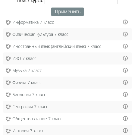
Поиск курса:
Информатика 7 класс
Физическая культура 7 класс
Иностранный язык (английский язык) 7 класс
ИЗО 7 класс
Музыка 7 класс
Физика 7 класс
Биология 7 класс
География 7 класс
Обществознание 7 класс
История 7 класс