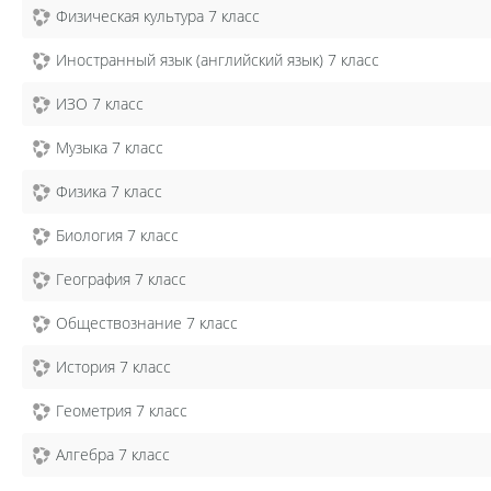
Физическая культура 7 класс
Иностранный язык (английский язык) 7 класс
ИЗО 7 класс
Музыка 7 класс
Физика 7 класс
Биология 7 класс
География 7 класс
Обществознание 7 класс
История 7 класс
Геометрия 7 класс
Алгебра 7 класс