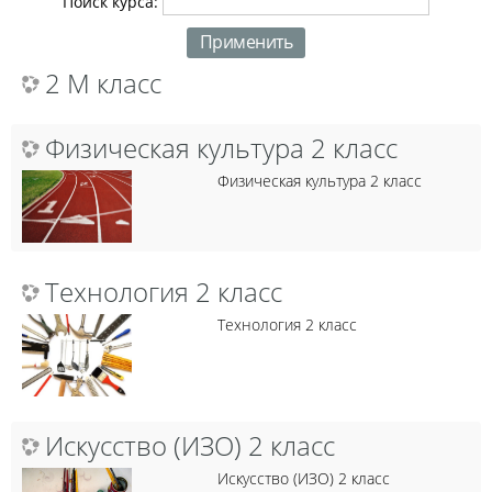
Поиск курса:
2 М класс
Физическая культура 2 класс
Физическая культура 2 класс
Технология 2 класс
Технология 2 класс
Искусство (ИЗО) 2 класс
Искусство (ИЗО) 2 класс