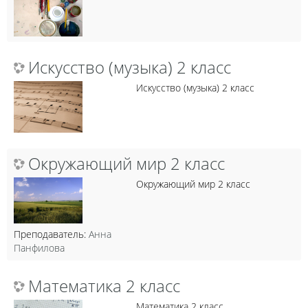
Искусство (музыка) 2 класс
Искусство (музыка) 2 класс
Окружающий мир 2 класс
Окружающий мир 2 класс
Преподаватель:
Анна
Панфилова
Математика 2 класс
Математика 2 класс