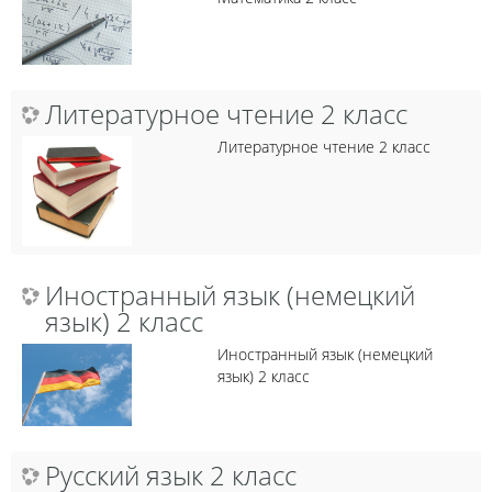
Литературное чтение 2 класс
Литературное чтение 2 класс
Иностранный язык (немецкий
язык) 2 класс
Иностранный язык (немецкий
язык) 2 класс
Русский язык 2 класс