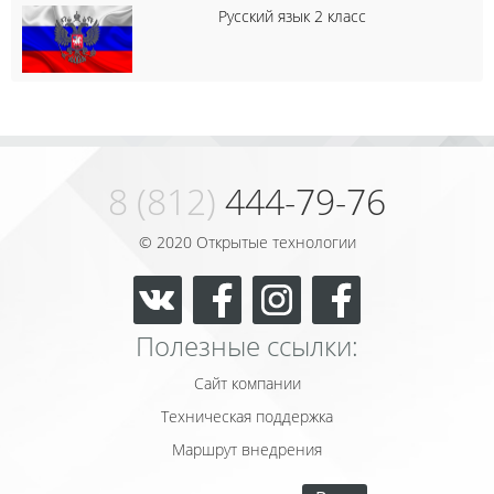
Русский язык 2 класс
8 (812)
444-79-76
© 2020 Открытые технологии
Полезные ссылки:
Сайт компании
Техническая поддержка
Маршрут внедрения